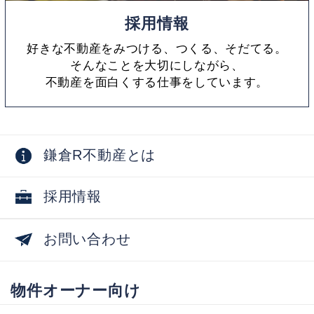
採用情報
好きな不動産をみつける、つくる、そだてる。
そんなことを大切にしながら、
不動産を面白くする仕事をしています。
鎌倉R不動産とは
採用情報
お問い合わせ
物件オーナー向け