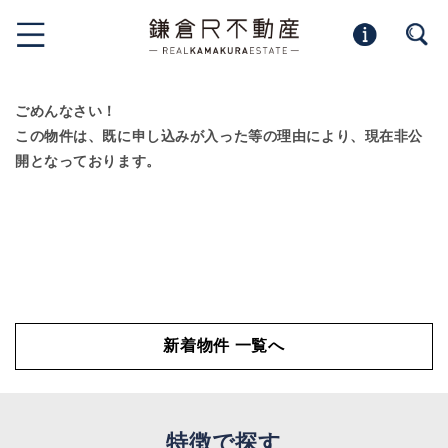
ごめんなさい！
この物件は、既に申し込みが入った等の理由により、現在非公
開となっております。
新着物件 一覧へ
特徴で探す