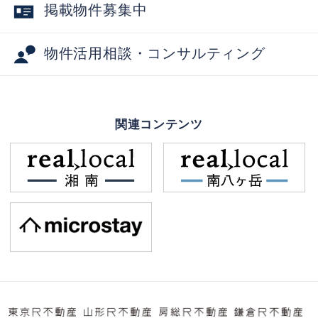
掲載物件募集中
物件活用相談・コンサルティング
関連コンテンツ