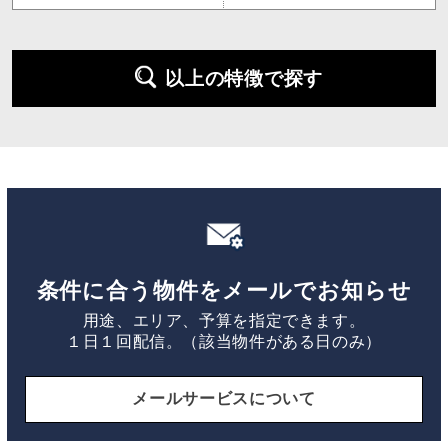
以上の特徴で探す
条件に合う物件をメールでお知らせ
用途、エリア、予算を指定できます。
１日１回配信。（該当物件がある日のみ）
メールサービスについて