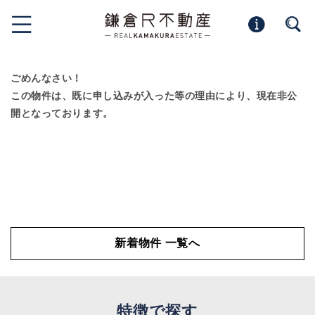
ごめんなさい！
この物件は、既に申し込みが入った等の理由により、現在非公
開となっております。
新着物件 一覧へ
特徴で探す