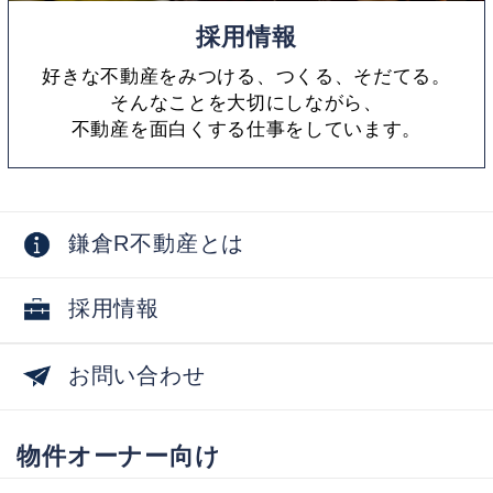
採用情報
好きな不動産をみつける、つくる、そだてる。
そんなことを大切にしながら、
不動産を面白くする仕事をしています。
鎌倉R不動産とは
採用情報
お問い合わせ
物件オーナー向け