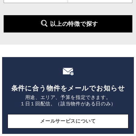
以上の特徴で探す
条件に合う物件をメールでお知らせ
用途、エリア、予算を指定できます。
１日１回配信。（該当物件がある日のみ）
メールサービスについて