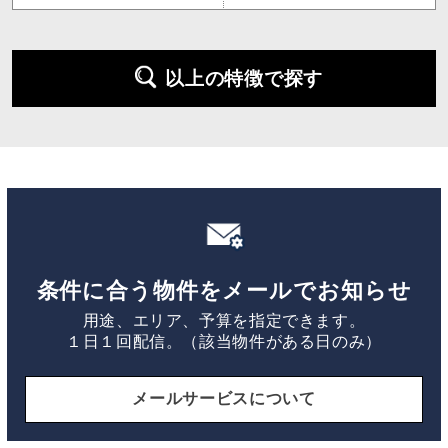
以上の特徴で探す
条件に合う物件をメールでお知らせ
用途、エリア、予算を指定できます。
１日１回配信。（該当物件がある日のみ）
メールサービスについて