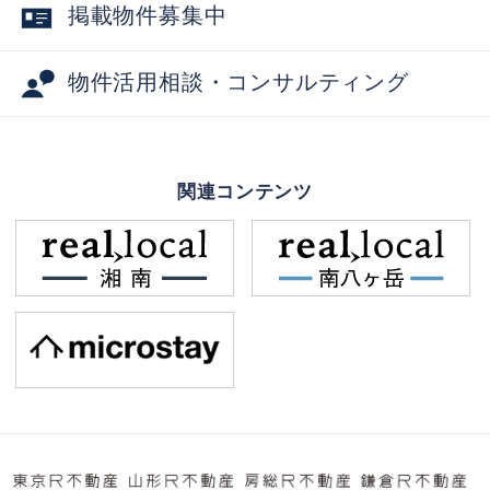
掲載物件募集中
物件活用相談・コンサルティング
関連コンテンツ