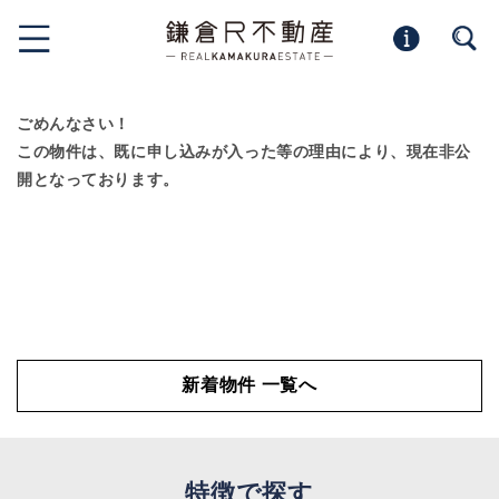
ごめんなさい！
この物件は、既に申し込みが入った等の理由により、現在非公
開となっております。
新着物件 一覧へ
特徴で探す