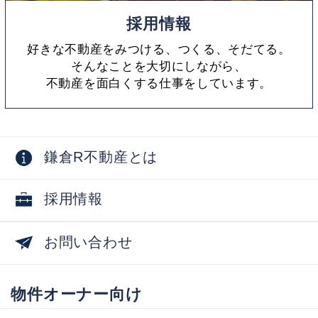
採用情報
好きな不動産をみつける、つくる、そだてる。
そんなことを大切にしながら、
不動産を面白くする仕事をしています。
鎌倉R不動産とは
採用情報
お問い合わせ
物件オーナー向け