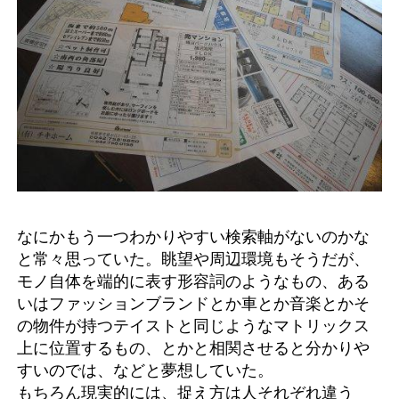
なにかもう一つわかりやすい検索軸がないのかな
と常々思っていた。眺望や周辺環境もそうだが、
モノ自体を端的に表す形容詞のようなもの、ある
いはファッションブランドとか車とか音楽とかそ
の物件が持つテイストと同じようなマトリックス
上に位置するもの、とかと相関させると分かりや
すいのでは、などと夢想していた。
もちろん現実的には、捉え方は人それぞれ違う