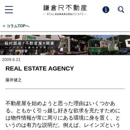
< コラムTOPへ
2009.6.21
REAL ESTATE AGENCY
藤井健之
不動産屋を始めようと思った理由はいくつかあ
る。ともかく引っ越し好きな欲求を充たすために
は物件情報が常に周りにある環境に身を置く、と
いうのは有力な説明だ。例えば、レインズという