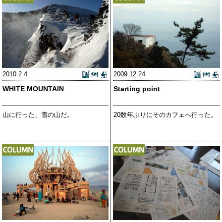
2010.2.4
2009.12.24
WHITE MOUNTAIN
Starting point
山に行った、雪の山だ。
20数年ぶりにそのカフェへ行った。