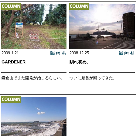
2009.1.21
2008.12.25
GARDENER
馴れ初め。
鎌倉山でまた開発が始まるらしい。
ついに順番が回ってきた。