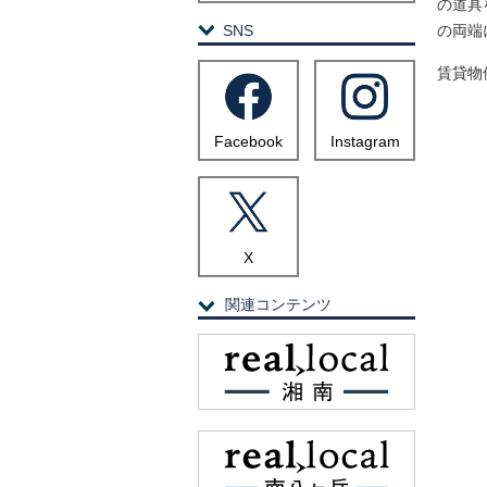
の道具
SNS
の両端
賃貸物
Facebook
Instagram
X
関連コンテンツ