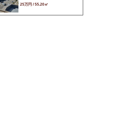
25万円 / 55.20㎡