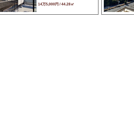
14万5,000円 / 44.28㎡