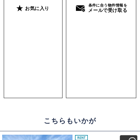
条件に合う物件情報を
お気に入り
メールで受け取る
こちらもいかが