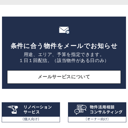
条件に合う物件をメールでお知らせ
用途、エリア、予算を指定できます。
１日１回配信。（該当物件がある日のみ）
メールサービスについて