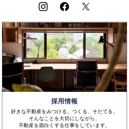
採用情報
好きな不動産をみつける、つくる、そだてる。
そんなことを大切にしながら、
不動産を面白くする仕事をしています。