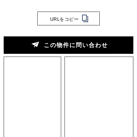
URLをコピー
この物件に問い合わせ