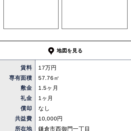
地図を見る
賃料
17万円
専有面積
57.76㎡
敷金
1.5ヶ月
礼金
1ヶ月
償却
なし
共益費
10,000円
所在地
鎌倉市西御門一丁目