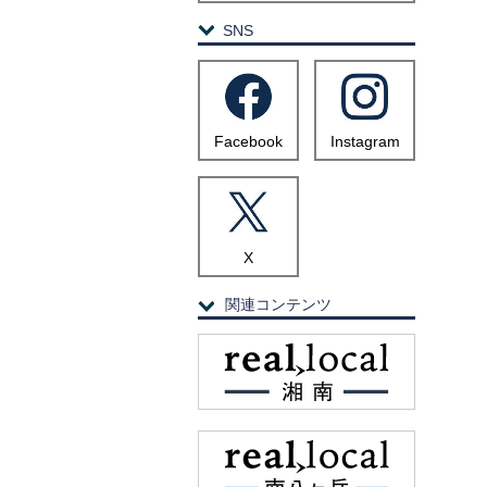
SNS
Facebook
Instagram
X
関連コンテンツ