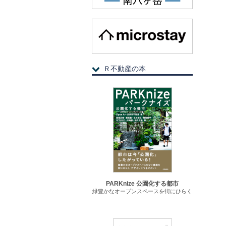
Ｒ不動産の本
PARKnize 公園化する都市
緑豊かなオープンスペースを街にひらく