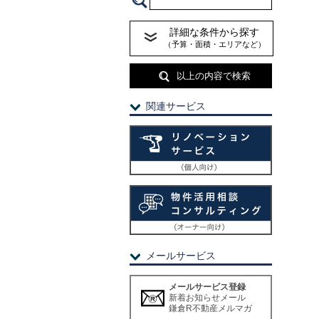
詳細な条件から探す
（予算・面積・エリアなど）
以上の内容で検索
関連サービス
メールサービス
メールサービス登録
新着お知らせメール
鎌倉R不動産メルマガ