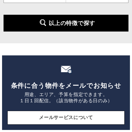
以上の特徴で探す
条件に合う物件をメールでお知らせ
用途、エリア、予算を指定できます。
１日１回配信。（該当物件がある日のみ）
メールサービスについて