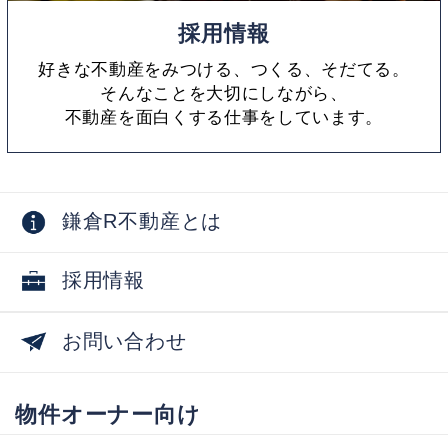
採用情報
好きな不動産をみつける、つくる、そだてる。
そんなことを大切にしながら、
不動産を面白くする仕事をしています。
鎌倉R不動産とは
採用情報
お問い合わせ
物件オーナー向け