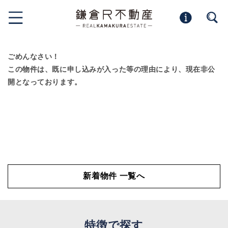
ごめんなさい！
この物件は、既に申し込みが入った等の理由により、現在非公
開となっております。
新着物件 一覧へ
特徴で探す