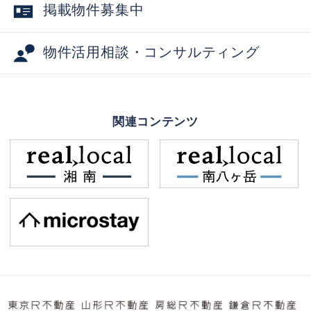
掲載物件募集中
物件活用相談・コンサルティング
関連コンテンツ