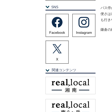
SNS
バス停
便さは
も行き
鎌倉の
Facebook
Instagram
X
関連コンテンツ