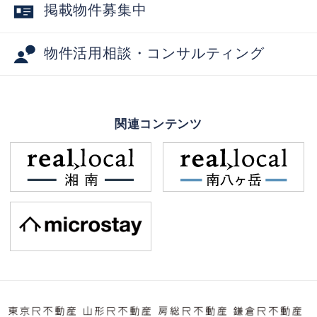
掲載物件募集中
物件活用相談・コンサルティング
関連コンテンツ