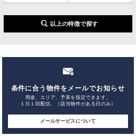
以上の特徴で探す
条件に合う物件をメールでお知らせ
用途、エリア、予算を指定できます。
１日１回配信。（該当物件がある日のみ）
メールサービスについて