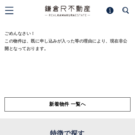
ごめんなさい！
この物件は、既に申し込みが入った等の理由により、現在非公
開となっております。
新着物件 一覧へ
特徴で探す