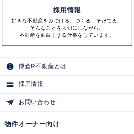
採用情報
好きな不動産をみつける、つくる、そだてる。
そんなことを大切にしながら、
不動産を面白くする仕事をしています。
鎌倉R不動産とは
採用情報
お問い合わせ
物件オーナー向け