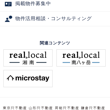
掲載物件募集中
物件活用相談・コンサルティング
関連コンテンツ