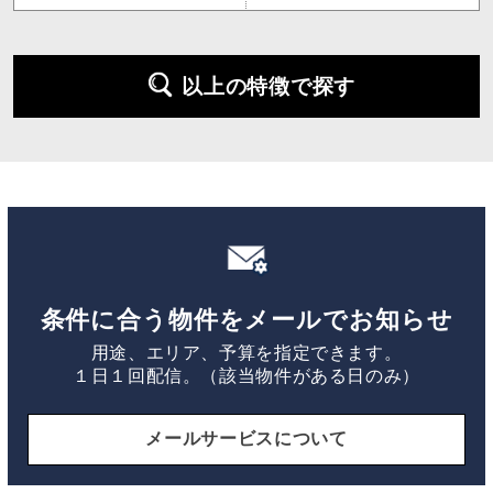
以上の特徴で探す
条件に合う物件をメールでお知らせ
用途、エリア、予算を指定できます。
１日１回配信。（該当物件がある日のみ）
メールサービスについて