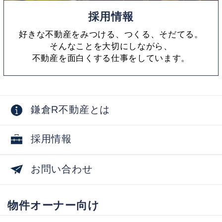
採用情報
好きな不動産をみつける、つくる、そだてる。
そんなことを大切にしながら、
不動産を面白くする仕事をしています。
鎌倉R不動産とは
採用情報
お問い合わせ
物件オーナー向け