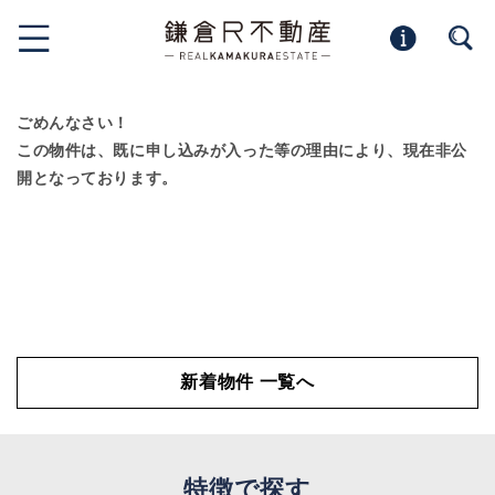
ごめんなさい！
この物件は、既に申し込みが入った等の理由により、現在非公
開となっております。
新着物件 一覧へ
特徴で探す