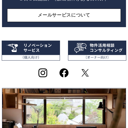
メールサービスについて