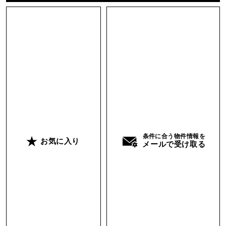
条件に合う物件情報を
お気に入り
メールで受け取る