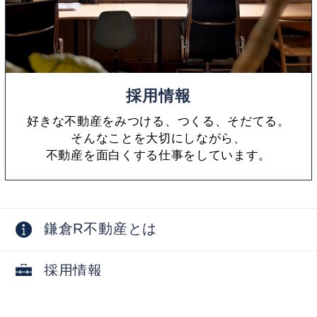
採用情報
好きな不動産をみつける、つくる、そだてる。
そんなことを大切にしながら、
不動産を面白くする仕事をしています。
鎌倉R不動産とは
採用情報
お問い合わせ