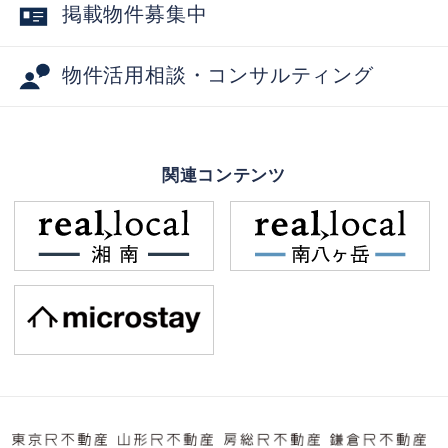
掲載物件募集中
物件活用相談・コンサルティング
関連コンテンツ