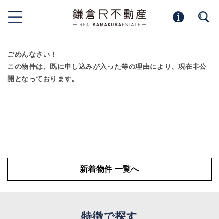
ごめんなさい！
この物件は、既に申し込みが入った等の理由により、現在非公
開となっております。
新着物件 一覧へ
特徴で探す