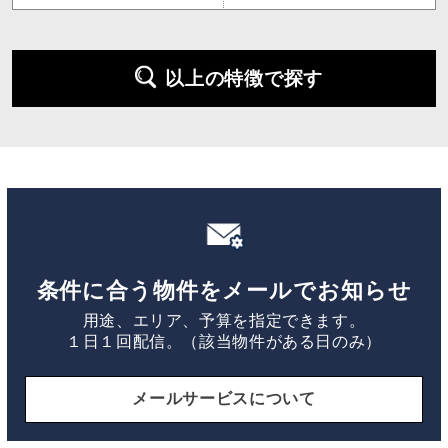
以上の特徴で探す
条件に合う物件をメールでお知らせ
用途、エリア、予算を指定できます。
１日１回配信。（該当物件がある日のみ）
メールサービスについて