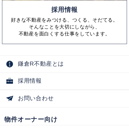
採用情報
好きな不動産をみつける、つくる、そだてる。
そんなことを大切にしながら、
不動産を面白くする仕事をしています。
鎌倉R不動産とは
採用情報
お問い合わせ
物件オーナー向け