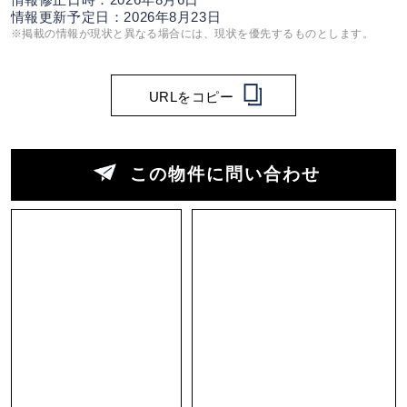
情報修正日時：2026年8月6日
情報更新予定日：2026年8月23日
※掲載の情報が現状と異なる場合には、現状を優先するものとします。
URLをコピー
この物件に問い合わせ