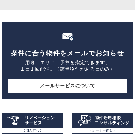
条件に合う物件をメールでお知らせ
用途、エリア、予算を指定できます。
１日１回配信。（該当物件がある日のみ）
メールサービスについて