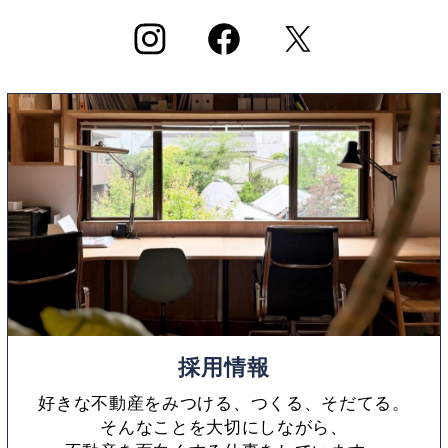
採用情報
好きな不動産をみつける、つくる、そだてる。
そんなことを大切にしながら、