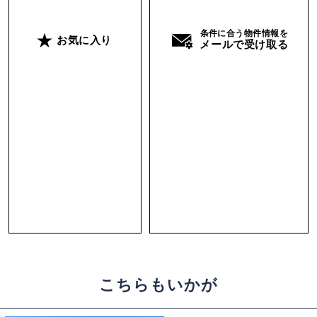
条件に合う物件情報を
お気に入り
メールで受け取る
こちらもいかが