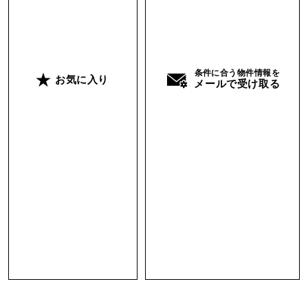
条件に合う物件情報を
お気に入り
メールで受け取る