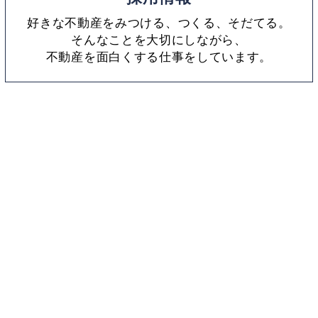
好きな不動産をみつける、つくる、そだてる。
そんなことを大切にしながら、
不動産を面白くする仕事をしています。
鎌倉R不動産とは
採用情報
お問い合わせ
物件オーナー向け
掲載物件募集中