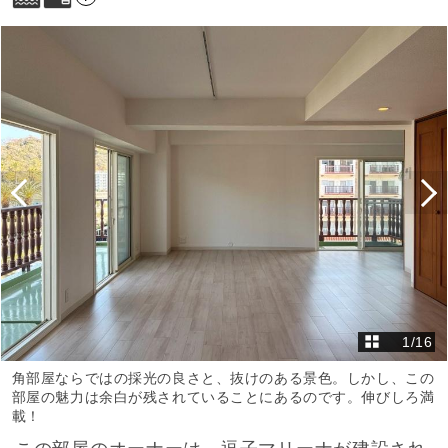
1
/
16
角部屋ならではの採光の良さと、抜けのある景色。しかし、この
部屋の魅力は余白が残されていることにあるのです。伸びしろ満
載！