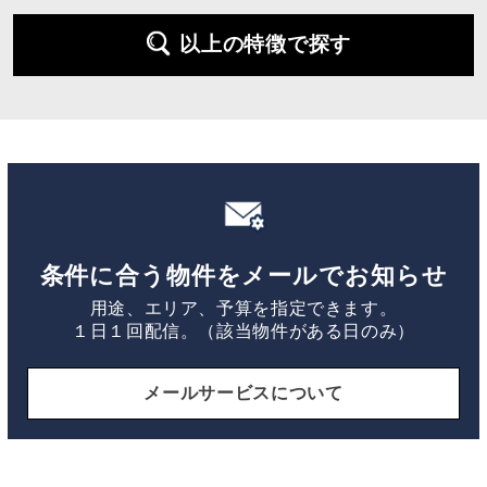
以上の特徴で探す
条件に合う物件をメールでお知らせ
用途、エリア、予算を指定できます。
１日１回配信。（該当物件がある日のみ）
メールサービスについて