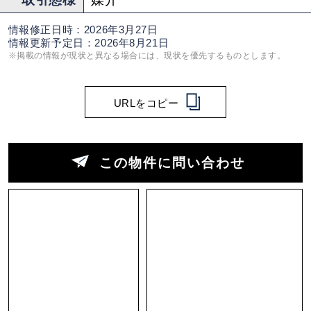
情報修正日時：2026年3月27日
情報更新予定日：2026年8月21日
※掲載の情報が現状と異なる場合には、現状を優先するものとします。
URLをコピー
この物件に問い合わせ