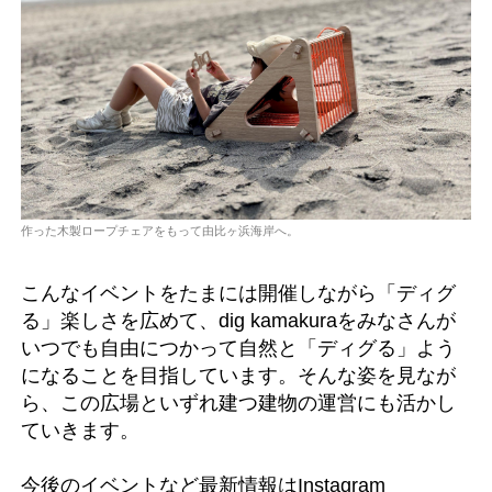
作った木製ロープチェアをもって由比ヶ浜海岸へ。
こんなイベントをたまには開催しながら「ディグ
る」楽しさを広めて、dig kamakuraをみなさんが
いつでも自由につかって自然と「ディグる」よう
になることを目指しています。そんな姿を見なが
ら、この広場といずれ建つ建物の運営にも活かし
ていきます。
今後のイベントなど最新情報はInstagram