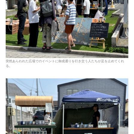
突然あらわれた広場でのイベントに御成通りを行き交う人たちが足を止めてくれ
る。