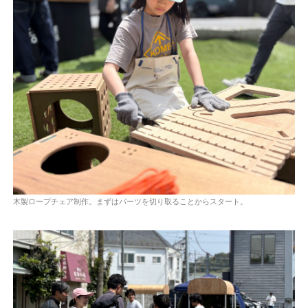
木製ロープチェア制作。まずはパーツを切り取ることからスタート。