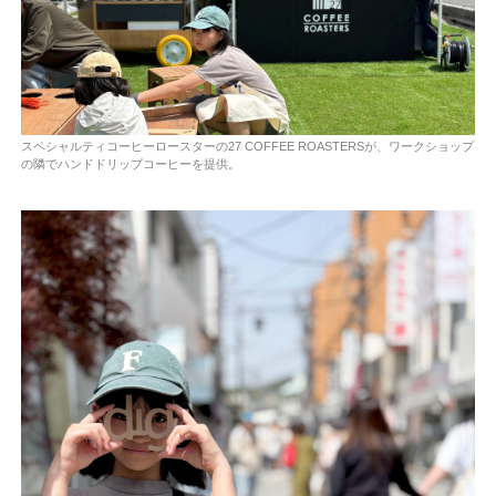
スペシャルティコーヒーロースターの27 COFFEE ROASTERSが、ワークショップ
の隣でハンドドリップコーヒーを提供。