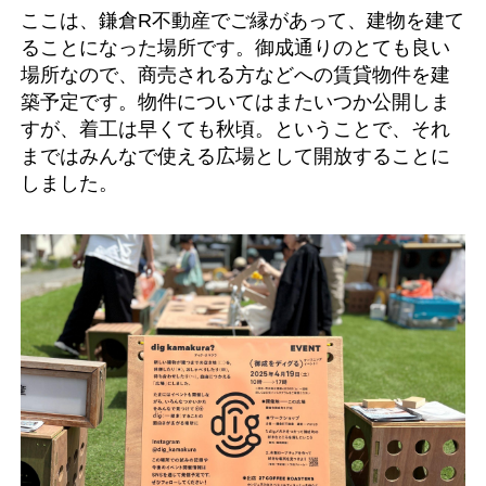
ここは、鎌倉R不動産でご縁があって、建物を建て
ることになった場所です。御成通りのとても良い
場所なので、商売される方などへの賃貸物件を建
築予定です。物件についてはまたいつか公開しま
すが、着工は早くても秋頃。ということで、それ
まではみんなで使える広場として開放することに
しました。