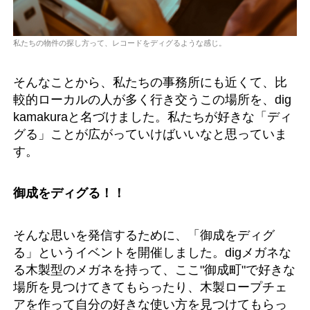
私たちの物件の探し方って、レコードをディグるような感じ。
そんなことから、私たちの事務所にも近くて、比
較的ローカルの人が多く行き交うこの場所を、dig
kamakuraと名づけました。私たちが好きな「ディ
グる」ことが広がっていけばいいなと思っていま
す。
御成をディグる！！
そんな思いを発信するために、「御成をディグ
る」というイベントを開催しました。digメガネな
る木製型のメガネを持って、ここ"御成町"で好きな
場所を見つけてきてもらったり、木製ロープチェ
アを作って自分の好きな使い方を見つけてもらっ