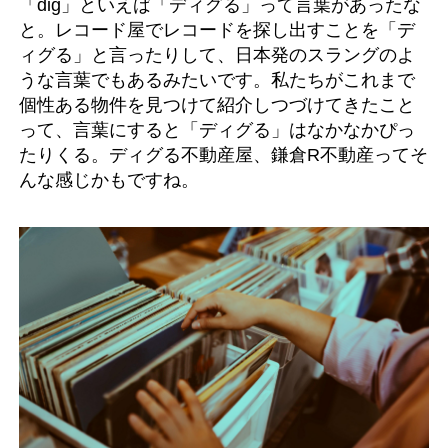
「dig」といえば「ディグる」って言葉があったな
と。レコード屋でレコードを探し出すことを「デ
ィグる」と言ったりして、日本発のスラングのよ
うな言葉でもあるみたいです。私たちがこれまで
個性ある物件を見つけて紹介しつづけてきたこと
って、言葉にすると「ディグる」はなかなかぴっ
たりくる。ディグる不動産屋、鎌倉R不動産ってそ
んな感じかもですね。