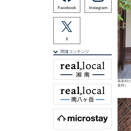
Facebook
Instagram
X
関連コンテンツ
募集時
集時）