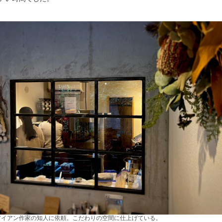
アイアン作家の知人に依頼。こだわりの空間に仕上げている。