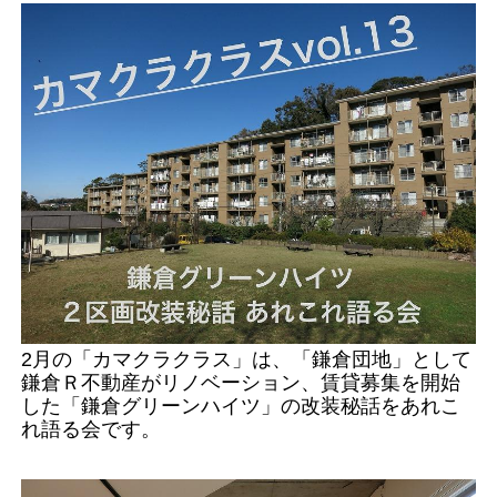
2月の「カマクラクラス」は、「鎌倉団地」として
鎌倉Ｒ不動産がリノベーション、賃貸募集を開始
した「鎌倉グリーンハイツ」の改装秘話をあれこ
れ語る会です。