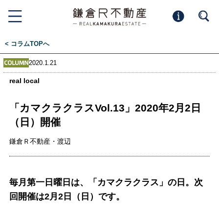
< コラムTOPへ
2020.1.21
real local
「カマクラクラスVol.13」2020年2月2日
（日）開催
鎌倉Ｒ不動産・渡辺
毎月第一日曜日は、「カマクラクラス」の日。次
回開催は2月2日（日）です。