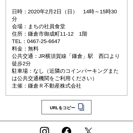
日時：2020年2月2日（日） 14時～15時30
分
会場：まちの社員食堂
住所：鎌倉市御成町11-12 1階
TEL：0467-25-6647
料金：無料
公共交通：JR横須賀線「鎌倉」駅 西口より
徒歩2分
駐車場：なし（近隣のコインパーキングまた
は公共交通機関をご利用ください）
主催：鎌倉Ｒ不動産株式会社
URLをコピー