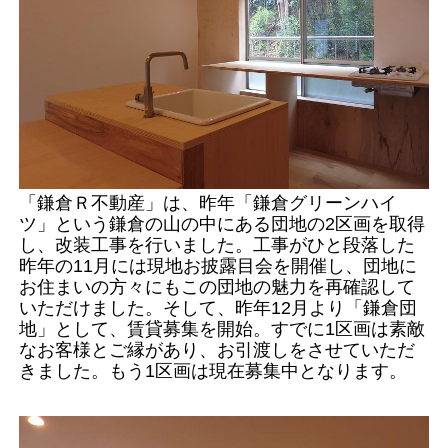
「鎌倉Ｒ不動産」は、昨年「鎌倉グリーンハイ
ツ」という鎌倉の山の中にある団地の2区画を取得
し、改装工事を行いました。工事がひと段落した
昨年の11月には現地お披露目会を開催し、団地に
お住まいの方々にもこの団地の魅力を再確認して
いただけました。そして、昨年12月より「鎌倉団
地」として、賃貸募集を開始。すでに1区画は素敵
なお客様とご縁があり、お引渡しをさせていただ
きました。もう1区画は現在募集中となります。