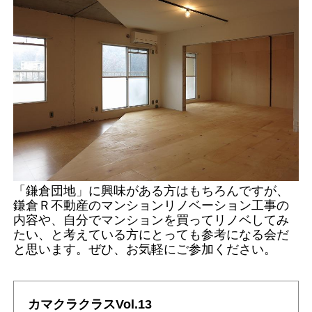
「鎌倉団地」に興味がある方はもちろんですが、
鎌倉Ｒ不動産のマンションリノベーション工事の
内容や、自分でマンションを買ってリノベしてみ
たい、と考えている方にとっても参考になる会だ
と思います。ぜひ、お気軽にご参加ください。
カマクラクラスVol.13